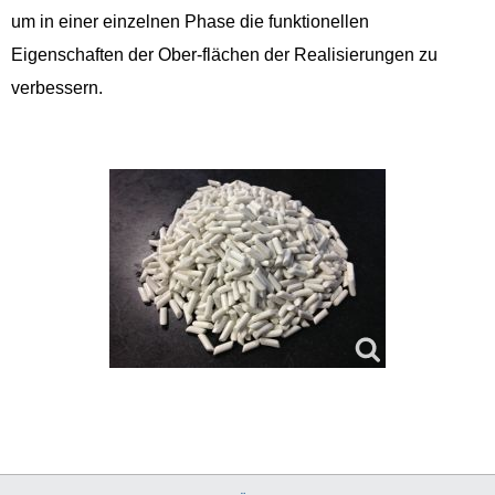
um in einer einzelnen Phase die funktionellen
Eigenschaften der Ober-flächen der Realisierungen zu
verbessern.