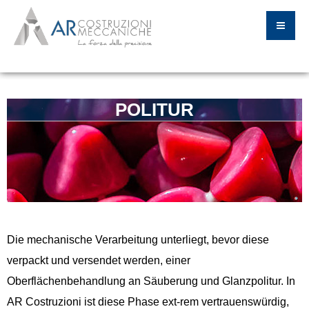
POLITUR
Die mechanische Verarbeitung unterliegt, bevor diese
verpackt und versendet werden, einer
Oberflächenbehandlung an Säuberung und Glanzpolitur. In
AR Costruzioni ist diese Phase ext-rem vertrauenswürdig,